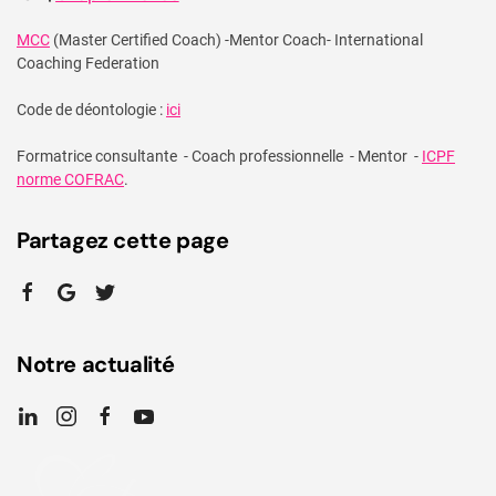
MCC
(Master Certified Coach) -Mentor Coach- International
Coaching Federation
Code de déontologie :
ici
Formatrice consultante - Coach professionnelle - Mentor -
ICPF
norme COFRAC
.
Partagez cette page
Notre actualité