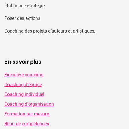
Établir une stratégie
.
Poser des actions.
Coaching des projets d’auteurs et artistiques.
En savoir plus
Executive coaching
Coaching d'équipe
Coaching individuel
Coaching d'organisation
Formation sur mesure
Bilan de compétences