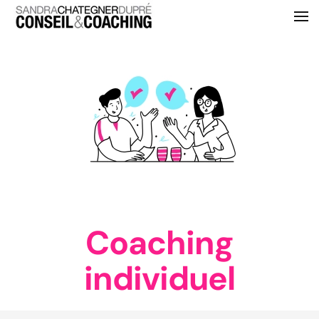
Skip to main content
Coaching
individuel