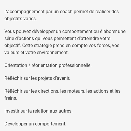
L’accompagnement par un coach permet de réaliser des
objectifs variés.
Vous pouvez développer un comportement ou élaborer une
série d’actions qui vous permettent d’atteindre votre
objectif. Cette stratégie prend en compte vos forces, vos
valeurs et votre environnement.
Orientation / réorientation professionnelle
.
Réfléchir sur les projets d’avenir.
Réfléchir sur les directions, les moteurs, les actions et les
freins.
Investir sur la relation aux autres.
Développer un comportement.