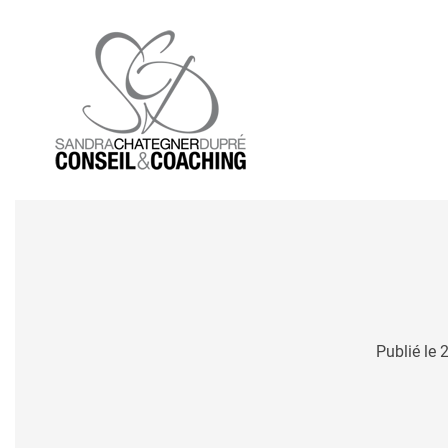
Skip to main content
Publié le 