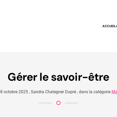
ACCUEIL
Gérer le savoir-être
28 octobre 2025
,
Sandra Chategner Dupré
,
dans la catégorie
Ma