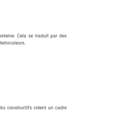
externe. Cela se traduit par des
nterlocuteurs.
ks constructifs créent un cadre