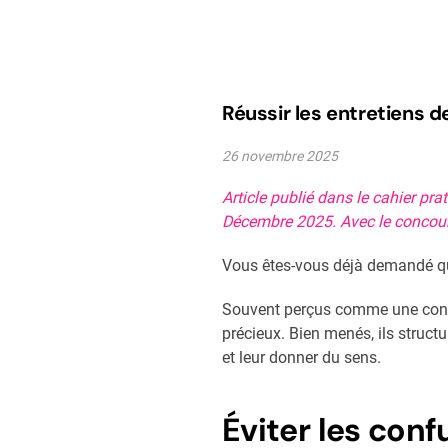
Réussir les entretiens d
26 novembre 2025
Article publié dans le cahier pr
Décembre 2025. Avec le concou
Vous êtes-vous déjà demandé qui
Souvent perçus comme une contra
précieux. Bien menés, ils structu
et leur donner du sens.
Éviter les conf