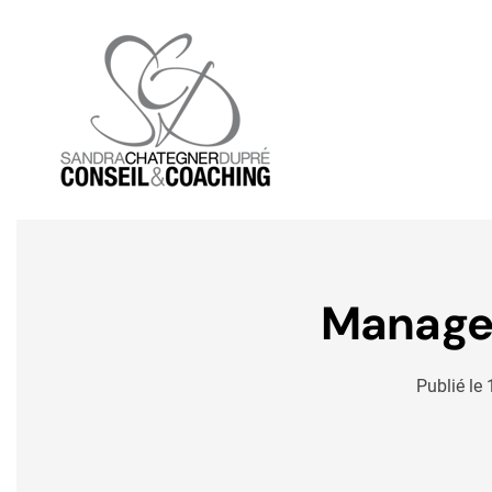
Skip to main content
Manager 
Publié le 